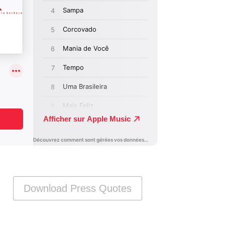
Download Press Quotes