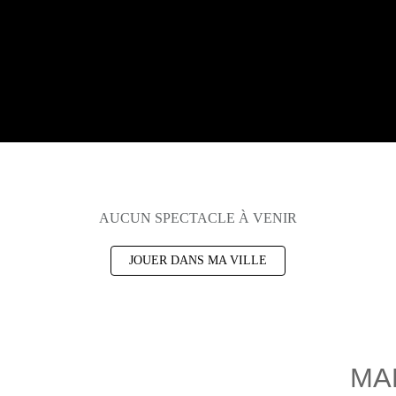
AUCUN SPECTACLE À VENIR
JOUER DANS MA VILLE
MA