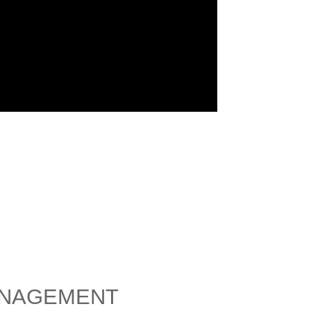
NAGEMENT