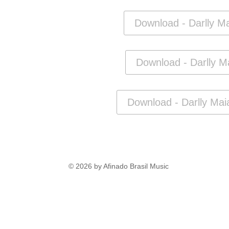
Download - Darlly M
Download - Darlly Ma
Download - Darlly Mai
© 2026 by Afinado Brasil Music