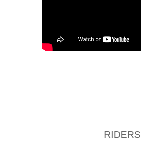
RIDERS